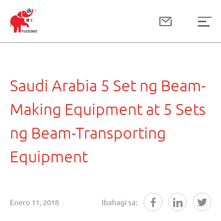
Saudi Arabia 5 Set ng Beam-
Making Equipment at 5 Sets
ng Beam-Transporting
Equipment
Enero 11, 2018
Ibahagi sa: