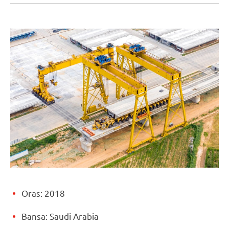
Oras: 2018
Bansa: Saudi Arabia