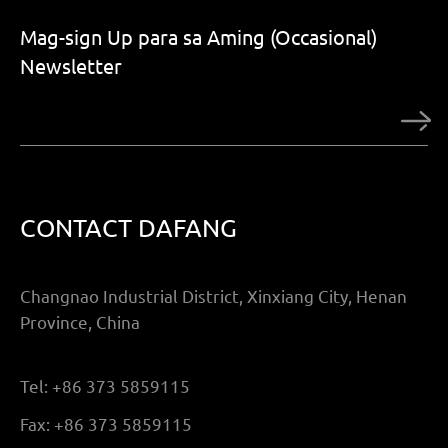
Mag-sign Up para sa Aming (Occasional)
Newsletter
CONTACT DAFANG
Changnao Industrial District, Xinxiang City, Henan
Province, China
Tel:
+86 373 5859115
Fax:
+86 373 5859115