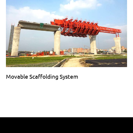
Movable Scaffolding System