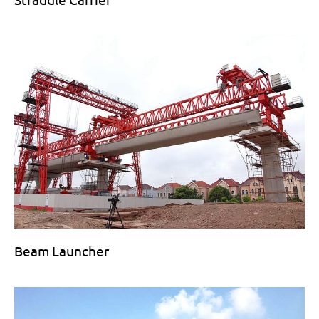
Beam Launcher