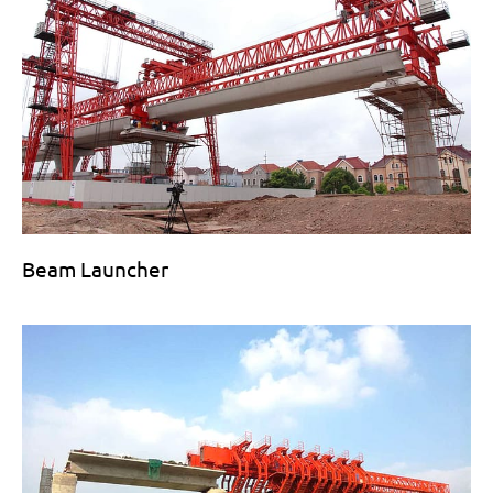
Beam Launcher