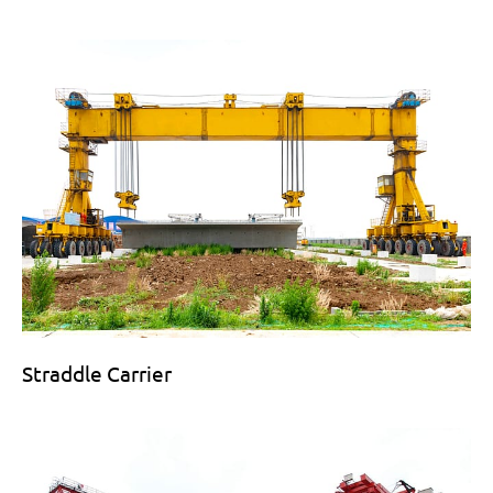
Straddle Carrier