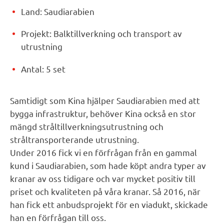
Land: Saudiarabien
Projekt: Balktillverkning och transport av
utrustning
Antal: 5 set
Samtidigt som Kina hjälper Saudiarabien med att
bygga infrastruktur, behöver Kina också en stor
mängd stråltillverkningsutrustning och
stråltransporterande utrustning.
Under 2016 fick vi en förfrågan från en gammal
kund i Saudiarabien, som hade köpt andra typer av
kranar av oss tidigare och var mycket positiv till
priset och kvaliteten på våra kranar. Så 2016, när
han fick ett anbudsprojekt för en viadukt, skickade
han en förfrågan till oss.