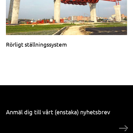
Rörligt ställningssystem
Anmäl dig till vårt (enstaka) nyhetsbrev