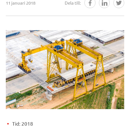
11 januari 2018
Dela till:
Tid: 2018