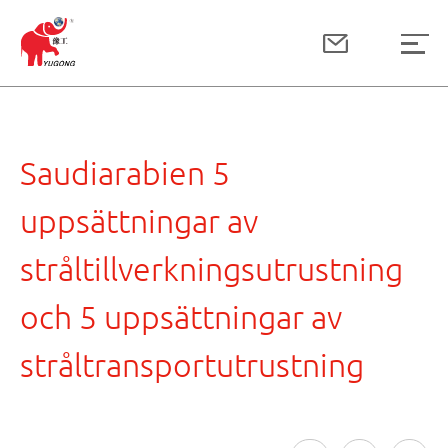
Saudiarabien 5
uppsättningar av
stråltillverkningsutrustning
och 5 uppsättningar av
stråltransportutrustning