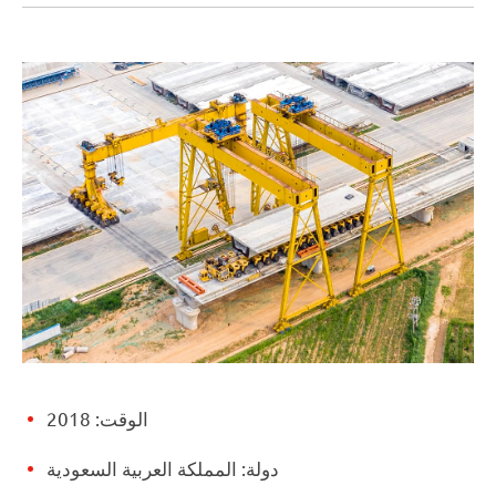
الوقت: 2018
دولة: المملكة العربية السعودية