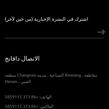
اشترك في النشرة الإخبارية (من حين لآخر)
الاتصال دافانج
منطقة Changnao الصناعية ، مدينة Xinxiang ، مقاطعة
Henan ، الصين
الهاتف:
+86 373 5859115
الفاكس:
+86 373 5859115