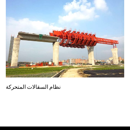
نظام السقالات المتحركة