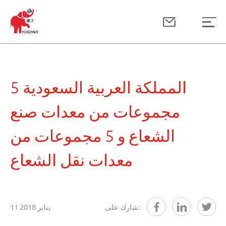
المملكة العربية السعودية 5
مجموعات من معدات صنع
الشعاع و 5 مجموعات من
معدات نقل الشعاع
شارك على:
11 يناير 2018