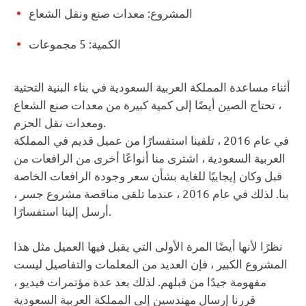
المشروع: معدات صنع ونقل الشعاع
الكمية: 5 مجموعات
أثناء مساعدة المملكة العربية السعودية في بناء البنية التحتية
، تحتاج الصين أيضًا إلى كمية كبيرة من معدات صنع الشعاع
ومعدات نقل الحزم.
في عام 2016 ، تلقينا استفسارًا من عميل قديم في المملكة
العربية السعودية ، اشترى منا أنواعًا أخرى من الرافعات من
قبل وكان إيجابيًا للغاية بشأن سعر وجودة الرافعات الخاصة
بنا. لذلك في عام 2016 ، عندما تلقى مناقصة مشروع جسر ،
أرسل إلينا استفسارًا.
نظرًا لأنها أيضًا المرة الأولى التي يقبل فيها العميل مثل هذا
المشروع الكبير ، فإن العديد من المعلمات والتفاصيل ليست
مفهومة جيدًا من قبلهم. لذلك بعد عدة مؤتمرات فيديو ،
قررنا إرسال مهندسين إلى المملكة العربية السعودية