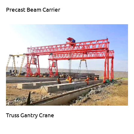
Precast Beam Carrier
Truss Gantry Crane