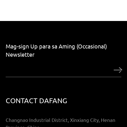
Mag-sign Up para sa Aming (Occasional)
Newsletter
CONTACT DAFANG
Changnao Industrial District, Xinxiang City, Henan