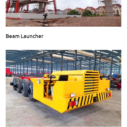
Beam Launcher