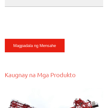
Magpadala ng Mensahe
Kaugnay na Mga Produkto