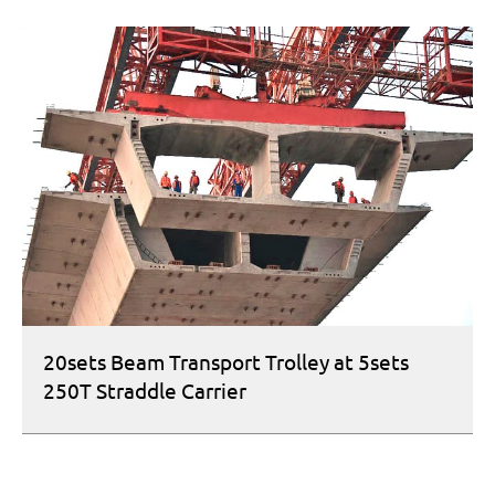
20sets Beam Transport Trolley at 5sets
250T Straddle Carrier