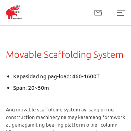
Movable Scaffolding System
Kapasidad ng pag-load: 460-1600T
Span: 20~50m
Ang movable scaffolding system ay isang uri ng
construction machinery na may kasamang formwork
at gumagamit ng bearing platform o pier column