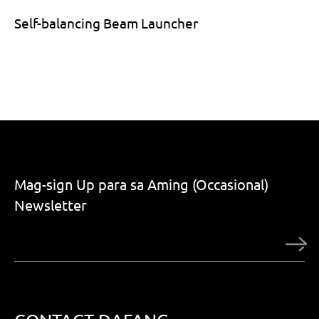
Self-balancing Beam Launcher
Mag-sign Up para sa Aming (Occasional)
Newsletter