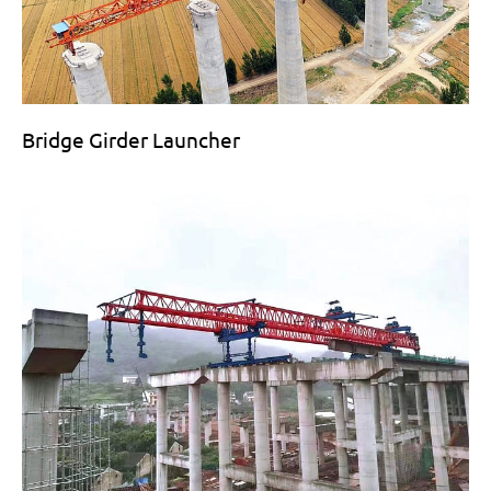
Bridge Girder Launcher