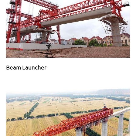
Beam Launcher