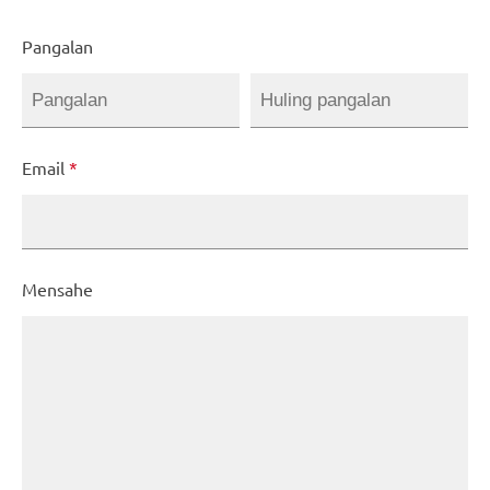
Pangalan
Email
*
Mensahe