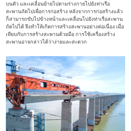
บนตัว และเคลื่อนย้ายไปตามร่างกายไปยังท่าเรือ
สะพานถัดไปเพื่อการก่อสร้าง หลังจากการก่อสร้างแล้ว
ก็สามารถขับไปข้างหน้าและเคลื่อนไปยังท่าเรือสะพาน
ถัดไปได้ จึงทำให้เกิดการสร้างสะพานอย่างต่อเนื่อง เมื่อ
เทียบกับการสร้างสะพานด้วยมือ การใช้เครื่องสร้าง
สะพานอาจกล่าวได้ว่าง่ายและสะดวก