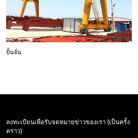
ปั้นจั่น
ลงทะเบียนเพื่อรับจดหมายข่าวของเรา (เป็นครั้ง
คราว)