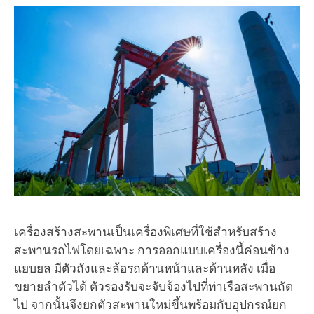
เครื่องสร้างสะพานเป็นเครื่องพิเศษที่ใช้สำหรับสร้าง
สะพานรถไฟโดยเฉพาะ การออกแบบเครื่องนี้ค่อนข้าง
แยบยล มีตัวถังและล้อรถด้านหน้าและด้านหลัง เมื่อ
ขยายลำตัวได้ ตัวรองรับจะจับจ้องไปที่ท่าเรือสะพานถัด
ไป จากนั้นจึงยกตัวสะพานใหม่ขึ้นพร้อมกับอุปกรณ์ยก