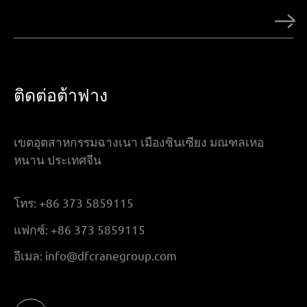
ติดต่อต้าฟาง
เขตอุตสาหกรรมฉางเนา เมืองซินเซียง มณฑลเหอ
หนาน ประเทศจีน
โทร:
+86 373 5859115
แฟกซ์:
+86 373 5859115
อีเมล:
info@dfcranegroup.com