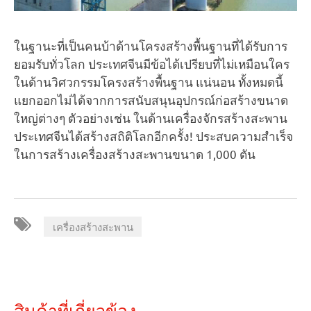
ในฐานะที่เป็นคนบ้าด้านโครงสร้างพื้นฐานที่ได้รับการ
ยอมรับทั่วโลก ประเทศจีนมีข้อได้เปรียบที่ไม่เหมือนใคร
ในด้านวิศวกรรมโครงสร้างพื้นฐาน แน่นอน ทั้งหมดนี้
แยกออกไม่ได้จากการสนับสนุนอุปกรณ์ก่อสร้างขนาด
ใหญ่ต่างๆ ตัวอย่างเช่น ในด้านเครื่องจักรสร้างสะพาน
ประเทศจีนได้สร้างสถิติโลกอีกครั้ง! ประสบความสำเร็จ
ในการสร้างเครื่องสร้างสะพานขนาด 1,000 ตัน
เครื่องสร้างสะพาน
สินค้าที่เกี่ยวข้อง