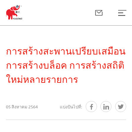
การสร้างสะพานเปรียบเสมือน
การสร้างบล็อค การสร้างสถิติ
ใหม่หลายรายการ
05 สิงหาคม 2564
แบ่งปันไปที่: