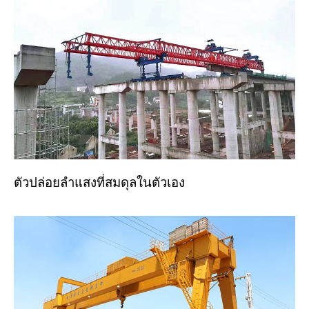
ตัวปล่อยลำแสงที่สมดุลในตัวเอง