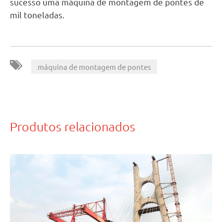
sucesso uma máquina de montagem de pontes de
mil toneladas.
máquina de montagem de pontes
Produtos relacionados