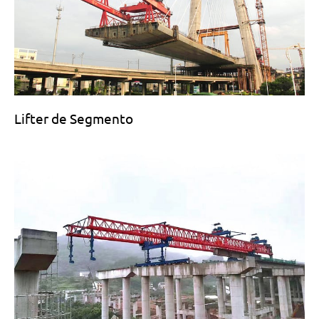
Lifter de Segmento