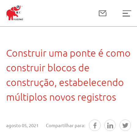
Construir uma ponte é como
construir blocos de
construção, estabelecendo
múltiplos novos registros
agosto 05, 2021
Compartilhar para: