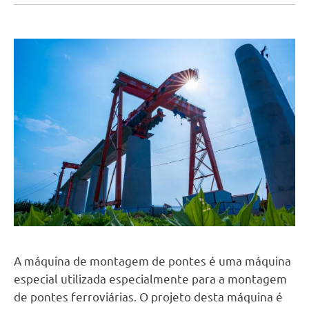
A máquina de montagem de pontes é uma máquina
especial utilizada especialmente para a montagem
de pontes ferroviárias. O projeto desta máquina é