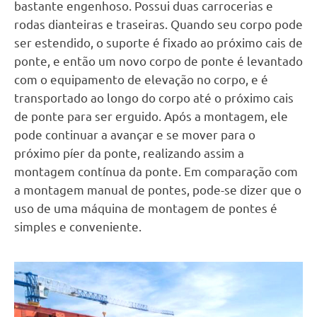
bastante engenhoso. Possui duas carrocerias e
rodas dianteiras e traseiras. Quando seu corpo pode
ser estendido, o suporte é fixado ao próximo cais de
ponte, e então um novo corpo de ponte é levantado
com o equipamento de elevação no corpo, e é
transportado ao longo do corpo até o próximo cais
de ponte para ser erguido. Após a montagem, ele
pode continuar a avançar e se mover para o
próximo píer da ponte, realizando assim a
montagem contínua da ponte. Em comparação com
a montagem manual de pontes, pode-se dizer que o
uso de uma máquina de montagem de pontes é
simples e conveniente.