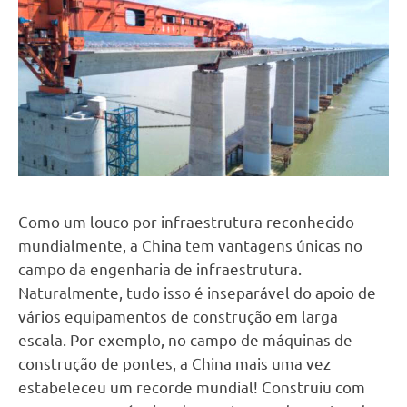
Como um louco por infraestrutura reconhecido
mundialmente, a China tem vantagens únicas no
campo da engenharia de infraestrutura.
Naturalmente, tudo isso é inseparável do apoio de
vários equipamentos de construção em larga
escala. Por exemplo, no campo de máquinas de
construção de pontes, a China mais uma vez
estabeleceu um recorde mundial! Construiu com