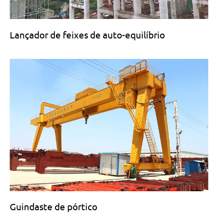
Lançador de feixes de auto-equilíbrio
Guindaste de pórtico