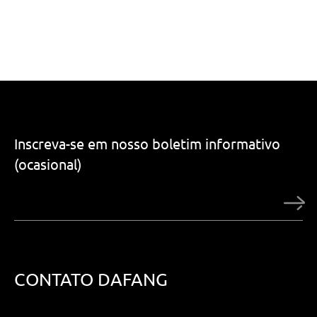
Inscreva-se em nosso boletim informativo
(ocasional)
CONTATO DAFANG