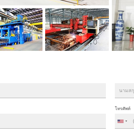
โทรศัพท์