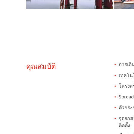
การเดิ
คุณสมบัติ
เทคโนโ
โครงสร
Spread
ตัวกระ
จุดยกส
ติดตั้ง