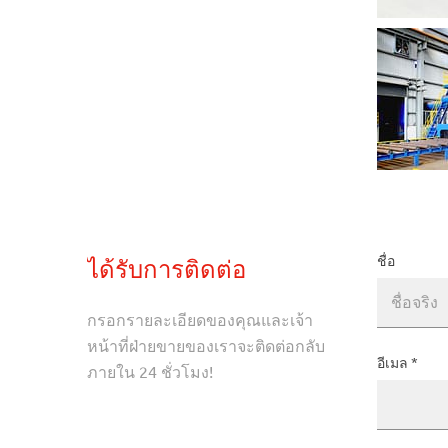
ชื่อ
ได้รับการติดต่อ
กรอกรายละเอียดของคุณและเจ้า
หน้าที่ฝ่ายขายของเราจะติดต่อกลับ
อีเมล
*
ภายใน 24 ชั่วโมง!