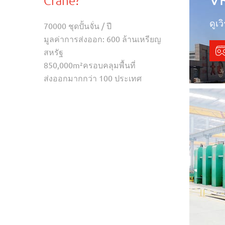
Crane?
ดูเ
70000 ชุดปั้นจั่น / ปี
มูลค่าการส่งออก: 600 ล้านเหรียญ
สหรัฐ
850,000m²ครอบคลุมพื้นที่
ส่งออกมากกว่า 100 ประเทศ