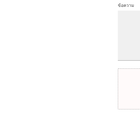
ข้อความ