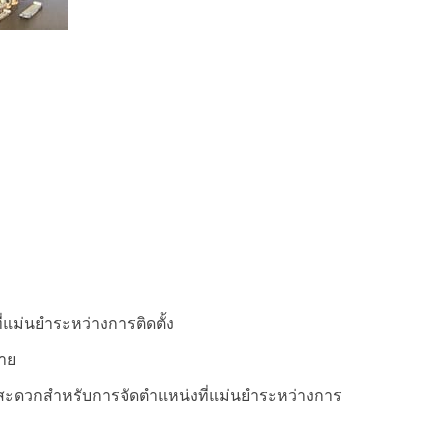
่แม่นยำระหว่างการติดตั้ง
่าย
งสะดวกสำหรับการจัดตำแหน่งที่แม่นยำระหว่างการ