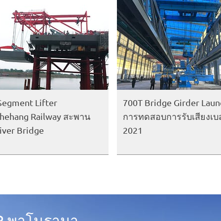
Segment Lifter
700T Bridge Girder Laun
hehang Railway สะพาน
การทดสอบการรับเสียงเบ
iver Bridge
2021
R พาโนรามา