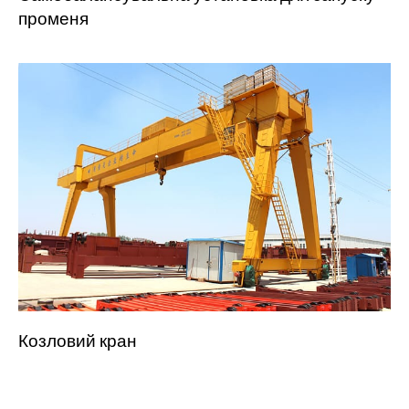
променя
Козловий кран