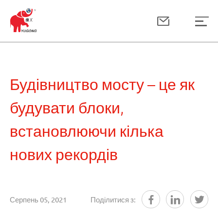
Будівництво мосту – це як
будувати блоки,
встановлюючи кілька
нових рекордів
Серпень 05, 2021
Поділитися з: