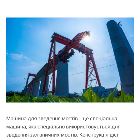
Машина для зведення мостів – це спеціальна
машина, яка спеціально використовується для
зведення залізничних мостів. Конструкція цієї