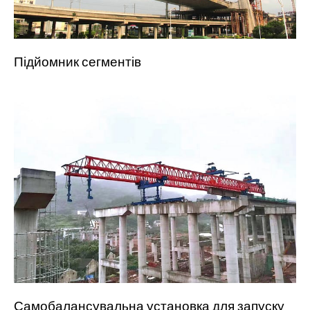
Підйомник сегментів
Самобалансувальна установка для запуску