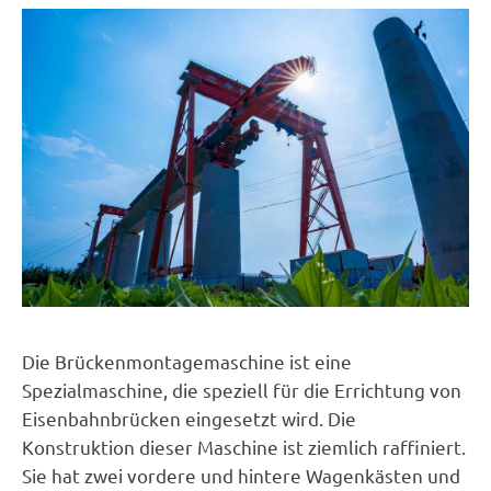
Die Brückenmontagemaschine ist eine
Spezialmaschine, die speziell für die Errichtung von
Eisenbahnbrücken eingesetzt wird. Die
Konstruktion dieser Maschine ist ziemlich raffiniert.
Sie hat zwei vordere und hintere Wagenkästen und