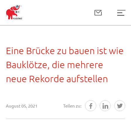
Eine Brücke zu bauen ist wie
Bauklötze, die mehrere
neue Rekorde aufstellen
August 05, 2021
Teilen zu: