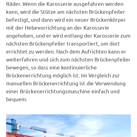
Räder. Wenn die Karosserie ausgefahren werden
kann, wird die Stütze am nächsten Brückenpfeiler
befestigt, und dann wird ein neuer Brückenkörper
mit der Hebevorrichtung an der Karosserie
angehoben, und er wird entlang der Karosserie zum
nächsten Brückenpfeiler transportiert, um dort
errichtet zu werden. Nach dem Aufrichten kann er
weiterfahren und sich zum nächsten Brückenpfeiler
bewegen, so dass eine kontinuierliche
Brückenerrichtung möglich ist. Im Vergleich zur
manuellen Brückenerrichtung ist die Verwendung
einer Brückenerrichtungsmaschine einfach und
bequem.