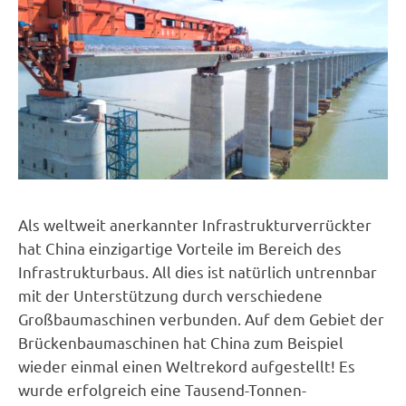
Als weltweit anerkannter Infrastrukturverrückter
hat China einzigartige Vorteile im Bereich des
Infrastrukturbaus. All dies ist natürlich untrennbar
mit der Unterstützung durch verschiedene
Großbaumaschinen verbunden. Auf dem Gebiet der
Brückenbaumaschinen hat China zum Beispiel
wieder einmal einen Weltrekord aufgestellt! Es
wurde erfolgreich eine Tausend-Tonnen-