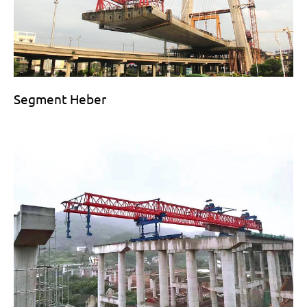
Segment Heber