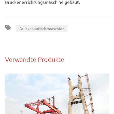
Brückenerrichtungsmaschine gebaut.
Brückenaufrichtmaschine
Verwandte Produkte