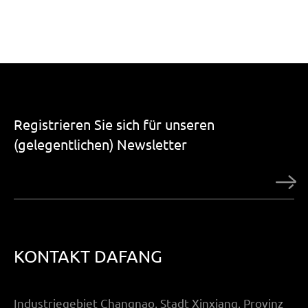
Registrieren Sie sich für unseren
(gelegentlichen) Newsletter
KONTAKT DAFANG
Industriegebiet Changnao, Stadt Xinxiang, Provinz