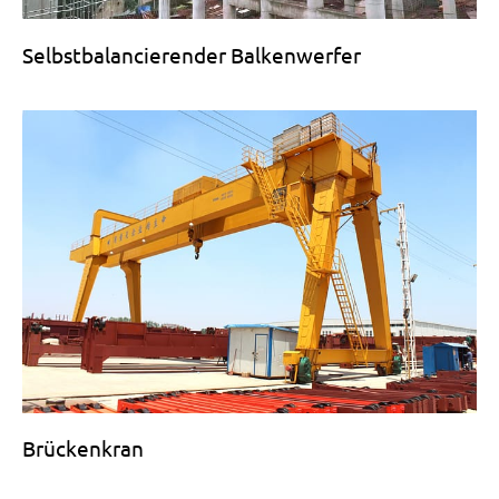
Selbstbalancierender Balkenwerfer
Brückenkran