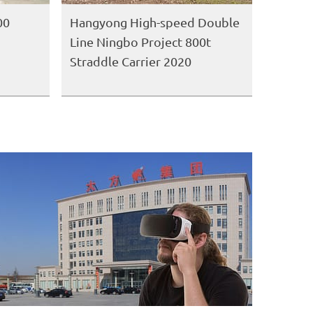
00
Hangyong High-speed Double
Line Ningbo Project 800t
Straddle Carrier 2020