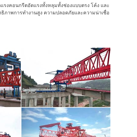
งคอนกรีตอัดแรงทั้งหลุมทั้งช่องแบบตรง โค้ง และ
ิทธิภาพการทำงานสูง ความปลอดภัยและความน่าเชื่อ