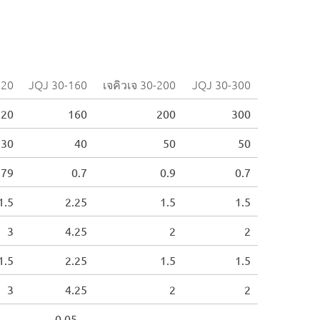
120
JQJ 30-160
เจคิวเจ 30-200
JQJ 30-300
120
160
200
300
30
40
50
50
.79
0.7
0.9
0.7
1.5
2.25
1.5
1.5
3
4.25
2
2
1.5
2.25
1.5
1.5
3
4.25
2
2
0.05