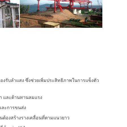
รองรับลำแสง ซึ่งช่วยเพิ่มประสิทธิภาพในการแข็งตัว
้มาก และต้านทานลมแรง
นและการขนส่ง
นต้องสร้างรางเคลื่อนที่ตามแนวยาว