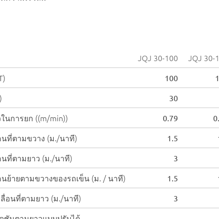
JQJ 30-100
JQJ 30-
T)
100
)
30
วในการยก ((m/min))
0.79
0
อนที่ตามขวาง (ม./นาที)
1.5
อนที่ตามยาว (ม./นาที)
3
อนย้ายตามขวางของรถเข็น (ม. / นาที)
1.5
ลื่อนที่ตามยาว (ม./นาที)
3
ชันตามยาวแบบปรับได้