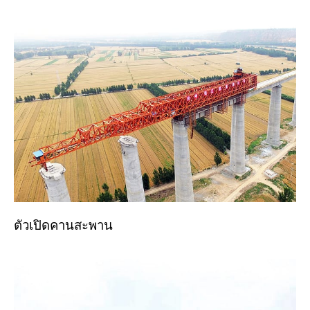
ตัวเปิดคานสะพาน