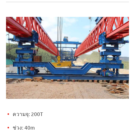
ความจุ: 200T
ช่วง: 40m