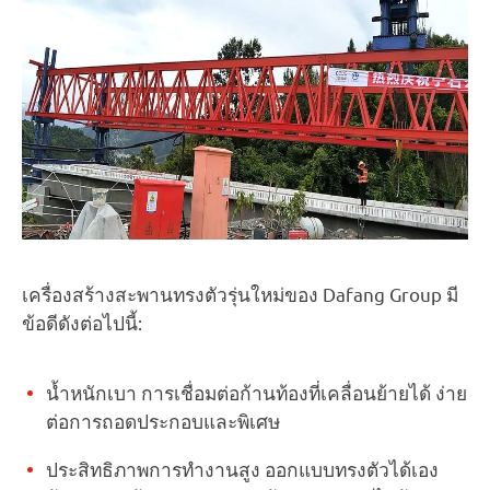
เครื่องสร้างสะพานทรงตัวรุ่นใหม่ของ Dafang Group มี
ข้อดีดังต่อไปนี้:
น้ำหนักเบา การเชื่อมต่อก้านท้องที่เคลื่อนย้ายได้ ง่าย
ต่อการถอดประกอบและพิเศษ
ประสิทธิภาพการทำงานสูง ออกแบบทรงตัวได้เอง