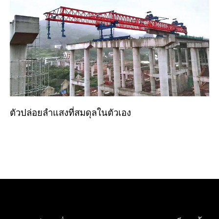
ตัวปล่อยลำแสงที่สมดุลในตัวเอง