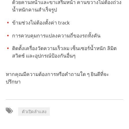
ด้วยคานหน้าและขาเสริมหน้า คานขวางไม่ต้องถ่วง
น้ำหนักคานสำเร็จรูป
ข้ามช่วงไม่ต้องตั้งค่า track
การควบคุมการแปลงความถี่ของรถทั้งคัน
ติดตั้งเครื่องวัดความเร็วลม เซ็นเซอร์น้ำหนัก ลิมิต
สวิตช์ และอุปกรณ์ป้องกันอื่นๆ
หากคุณมีความต้องการหรือคำถามใด ๆ ยินดีที่จะ
ปรึกษา
ตัวเปิดลำแสง