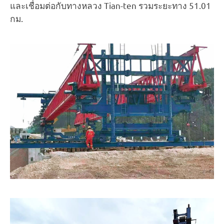
และเชื่อมต่อกับทางหลวง Tian-ten รวมระยะทาง 51.01
กม.