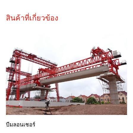
สินค้าที่เกี่ยวข้อง
บีมลอนเชอร์