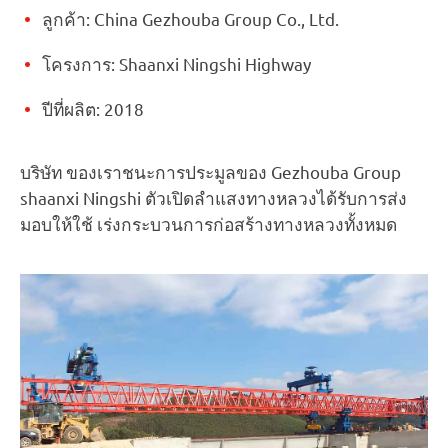
ลูกค้า: China Gezhouba Group Co., Ltd.
โครงการ: Shaanxi Ningshi Highway
ปีที่ผลิต: 2018
บริษัท ของเราชนะการประมูลของ Gezhouba Group
shaanxi Ningshi ตัวเปิดลำแสงทางหลวงได้รับการส่ง
มอบให้ใช้ เร่งกระบวนการก่อสร้างทางหลวงทั้งหมด