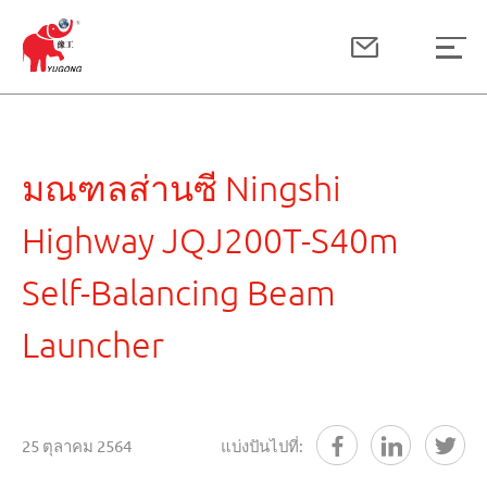
มณฑลส่านซี Ningshi
Highway JQJ200T-S40m
Self-Balancing Beam
Launcher
25 ตุลาคม 2564
แบ่งปันไปที่: