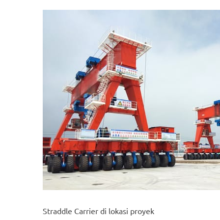
Straddle Carrier di lokasi proyek