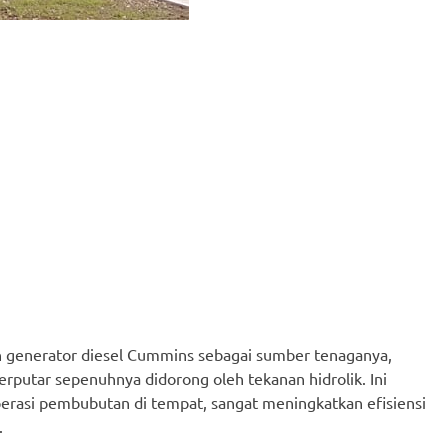
 generator diesel Cummins sebagai sumber tenaganya,
rputar sepenuhnya didorong oleh tekanan hidrolik. Ini
 operasi pembubutan di tempat, sangat meningkatkan efisiensi
.