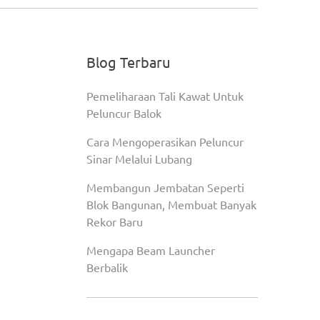
Blog Terbaru
Pemeliharaan Tali Kawat Untuk
Peluncur Balok
Cara Mengoperasikan Peluncur
Sinar Melalui Lubang
Membangun Jembatan Seperti
Blok Bangunan, Membuat Banyak
Rekor Baru
Mengapa Beam Launcher
Berbalik