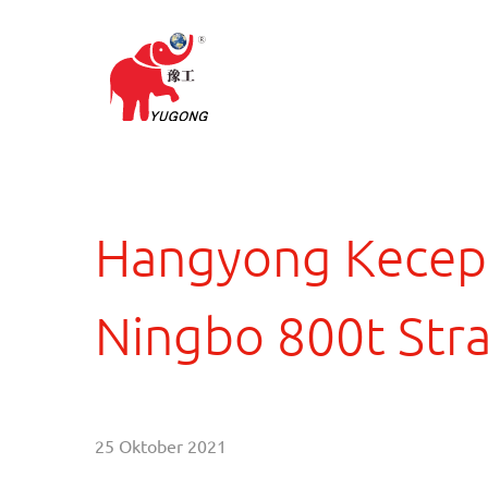
Hangyong Kecepa
Ningbo 800t Stra
25 Oktober 2021