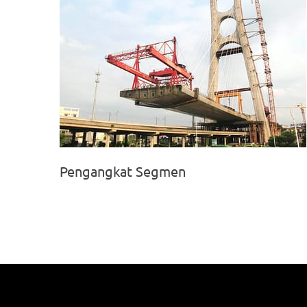
Pengangkat Segmen