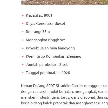
Kapasitas: 800T
Daya: Generator diesel
Rentang: 35m
Mengangkat tinggi: 9m
Proyek: Jalan raya hangyong
Klien: Grup Komunikasi Zhejiang
Jumlah pembelian: 2 set
Tanggal pembuatan: 2020
Henan Dafang 800T Straddle Carrier menggunakan
dengan seluruh mobil berjalan, mengangkat, dan be
memberi industri garis lurus, garis diagonal, dan
kerja bidang balok pracetak dan menghemat ruang