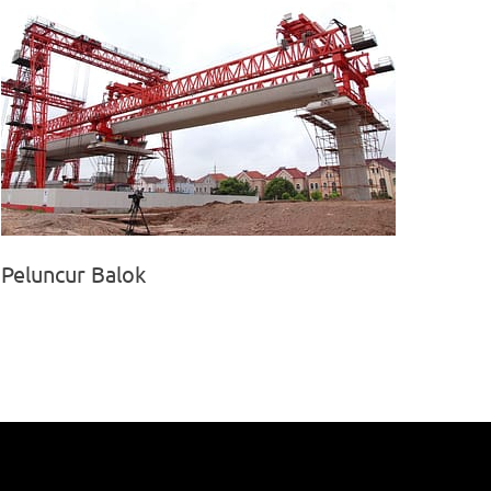
Peluncur Balok