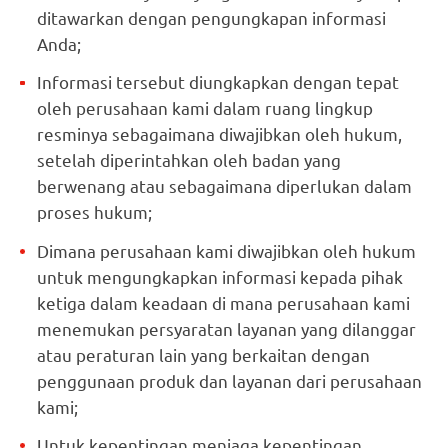
ditawarkan dengan pengungkapan informasi
Anda;
Informasi tersebut diungkapkan dengan tepat
oleh perusahaan kami dalam ruang lingkup
resminya sebagaimana diwajibkan oleh hukum,
setelah diperintahkan oleh badan yang
berwenang atau sebagaimana diperlukan dalam
proses hukum;
Dimana perusahaan kami diwajibkan oleh hukum
untuk mengungkapkan informasi kepada pihak
ketiga dalam keadaan di mana perusahaan kami
menemukan persyaratan layanan yang dilanggar
atau peraturan lain yang berkaitan dengan
penggunaan produk dan layanan dari perusahaan
kami;
Untuk kepentingan menjaga kepentingan