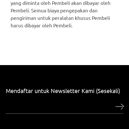
yang diminta oleh Pembeli akan dibayar oleh
Pembeli. Semua biaya pengepakan dan
pengiriman untuk peralatan khusus Pembeli
harus dibayar oleh Pembeli.
Mendaftar untuk Newsletter Kami (Sesekali)