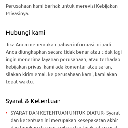
Perusahaan kami berhak untuk merevisi Kebijakan
Privasinya.
Hubungi kami
Jika Anda menemukan bahwa informasi pribadi
Anda diungkapkan secara tidak benar atau tidak lagi
ingin menerima layanan perusahaan, atau terhadap
kebijakan privasi kami ada komentar atau saran,
silakan kirim email ke perusahaan kami, kami akan
tepat waktu.
Syarat & Ketentuan
SYARAT DAN KETENTUAN UNTUK DIATUR- Syarat
dan ketentuan ini merupakan kesepakatan akhir
dan lengkap dari para pihak dan tidak ada syarat