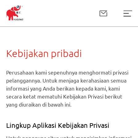
Kebijakan pribadi
Perusahaan kami sepenuhnya menghormati privasi
pelanggannya. Untuk menjaga kerahasiaan semua
informasi yang Anda berikan kepada kami, kami
secara ketat mematuhi Kebijakan Privasi berikut
yang diuraikan di bawah ini.
Lingkup Aplikasi Kebijakan Privasi
Untuk pengguna situs untuk mengirimkan informasi