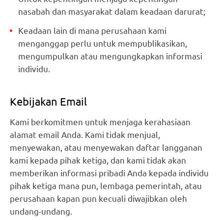
nasabah dan masyarakat dalam keadaan darurat;
Keadaan lain di mana perusahaan kami
menganggap perlu untuk mempublikasikan,
mengumpulkan atau mengungkapkan informasi
individu.
Kebijakan Email
Kami berkomitmen untuk menjaga kerahasiaan
alamat email Anda. Kami tidak menjual,
menyewakan, atau menyewakan daftar langganan
kami kepada pihak ketiga, dan kami tidak akan
memberikan informasi pribadi Anda kepada individu
pihak ketiga mana pun, lembaga pemerintah, atau
perusahaan kapan pun kecuali diwajibkan oleh
undang-undang.