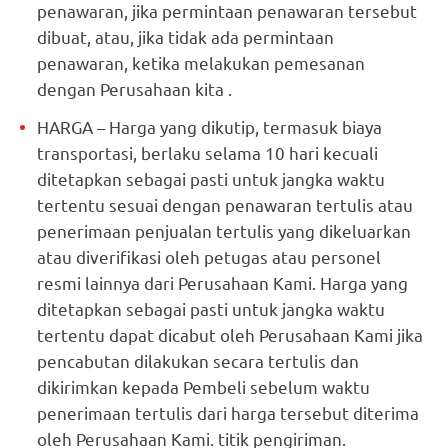
penawaran, jika permintaan penawaran tersebut
dibuat, atau, jika tidak ada permintaan
penawaran, ketika melakukan pemesanan
dengan Perusahaan kita .
HARGA – Harga yang dikutip, termasuk biaya
transportasi, berlaku selama 10 hari kecuali
ditetapkan sebagai pasti untuk jangka waktu
tertentu sesuai dengan penawaran tertulis atau
penerimaan penjualan tertulis yang dikeluarkan
atau diverifikasi oleh petugas atau personel
resmi lainnya dari Perusahaan Kami. Harga yang
ditetapkan sebagai pasti untuk jangka waktu
tertentu dapat dicabut oleh Perusahaan Kami jika
pencabutan dilakukan secara tertulis dan
dikirimkan kepada Pembeli sebelum waktu
penerimaan tertulis dari harga tersebut diterima
oleh Perusahaan Kami. titik pengiriman.