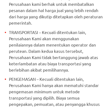
Perusahaan kami berhak untuk membatalkan
pesanan dalam hal harga jual yang lebih rendah
dari harga yang dikutip ditetapkan oleh peraturan
pemerintah.
TRANSPORTASI – Kecuali ditentukan lain,
Perusahaan Kami akan menggunakan
penilaiannya dalam menentukan operator dan
perutean. Dalam kedua kasus tersebut,
Perusahaan Kami tidak bertanggung jawab atas
keterlambatan atau biaya transportasi yang
berlebihan akibat pemilihannya.
PENGEMASAN – Kecuali ditentukan lain,
Perusahaan Kami hanya akan mematuhi standar
pengemasan minimum untuk metode
transportasi yang dipilih. Biaya semua
pengepakan, pemuatan, atau penyangga khusus