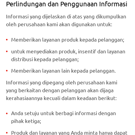
Perlindungan dan Penggunaan Informasi
Informasi yang dijelaskan di atas yang dikumpulkan
oleh perusahaan kami akan digunakan untuk:
Memberikan layanan produk kepada pelanggan;
untuk menyediakan produk, insentif dan layanan
distribusi kepada pelanggan;
Memberikan layanan lain kepada pelanggan.
Informasi yang dipegang oleh perusahaan kami
yang berkaitan dengan pelanggan akan dijaga
kerahasiaannya kecuali dalam keadaan berikut:
Anda setuju untuk berbagi informasi dengan
pihak ketiga;
Produk dan layanan yang Anda minta hanya dapat