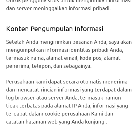
dan server meninggalkan informasi pribadi.
Konten Pengumpulan Informasi
Setelah Anda mengirimkan pesanan Anda, saya akan
mengumpulkan informasi identitas pribadi Anda,
termasuk nama, alamat email, kode pos, alamat
penerima, telepon, dan sebagainya.
Perusahaan kami dapat secara otomatis menerima
dan mencatat rincian informasi yang terdapat dalam
log browser atau server Anda, termasuk namun
tidak terbatas pada alamat IP Anda, informasi yang
terdapat dalam cookie perusahaan Kami dan
catatan halaman web yang Anda kunjungi.