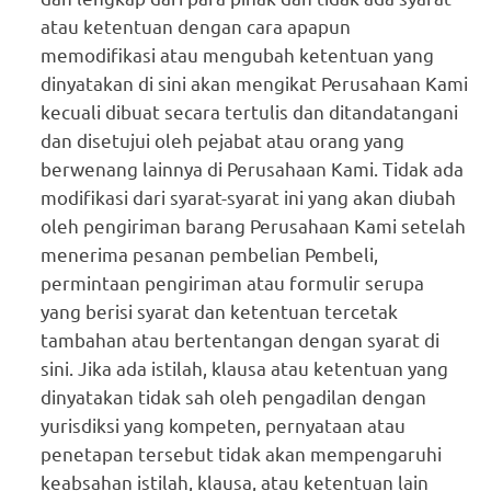
atau ketentuan dengan cara apapun
memodifikasi atau mengubah ketentuan yang
dinyatakan di sini akan mengikat Perusahaan Kami
kecuali dibuat secara tertulis dan ditandatangani
dan disetujui oleh pejabat atau orang yang
berwenang lainnya di Perusahaan Kami. Tidak ada
modifikasi dari syarat-syarat ini yang akan diubah
oleh pengiriman barang Perusahaan Kami setelah
menerima pesanan pembelian Pembeli,
permintaan pengiriman atau formulir serupa
yang berisi syarat dan ketentuan tercetak
tambahan atau bertentangan dengan syarat di
sini. Jika ada istilah, klausa atau ketentuan yang
dinyatakan tidak sah oleh pengadilan dengan
yurisdiksi yang kompeten, pernyataan atau
penetapan tersebut tidak akan mempengaruhi
keabsahan istilah, klausa, atau ketentuan lain