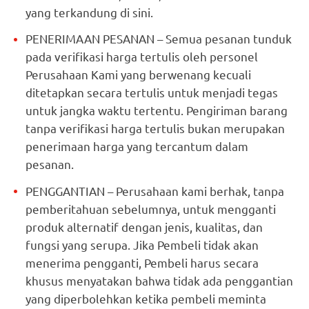
yang terkandung di sini.
PENERIMAAN PESANAN – Semua pesanan tunduk
pada verifikasi harga tertulis oleh personel
Perusahaan Kami yang berwenang kecuali
ditetapkan secara tertulis untuk menjadi tegas
untuk jangka waktu tertentu. Pengiriman barang
tanpa verifikasi harga tertulis bukan merupakan
penerimaan harga yang tercantum dalam
pesanan.
PENGGANTIAN – Perusahaan kami berhak, tanpa
pemberitahuan sebelumnya, untuk mengganti
produk alternatif dengan jenis, kualitas, dan
fungsi yang serupa. Jika Pembeli tidak akan
menerima pengganti, Pembeli harus secara
khusus menyatakan bahwa tidak ada penggantian
yang diperbolehkan ketika pembeli meminta