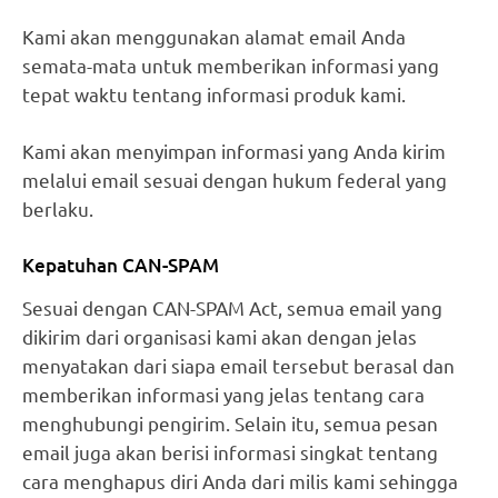
Kami akan menggunakan alamat email Anda
semata-mata untuk memberikan informasi yang
tepat waktu tentang informasi produk kami.
Kami akan menyimpan informasi yang Anda kirim
melalui email sesuai dengan hukum federal yang
berlaku.
Kepatuhan CAN-SPAM
Sesuai dengan CAN-SPAM Act, semua email yang
dikirim dari organisasi kami akan dengan jelas
menyatakan dari siapa email tersebut berasal dan
memberikan informasi yang jelas tentang cara
menghubungi pengirim. Selain itu, semua pesan
email juga akan berisi informasi singkat tentang
cara menghapus diri Anda dari milis kami sehingga