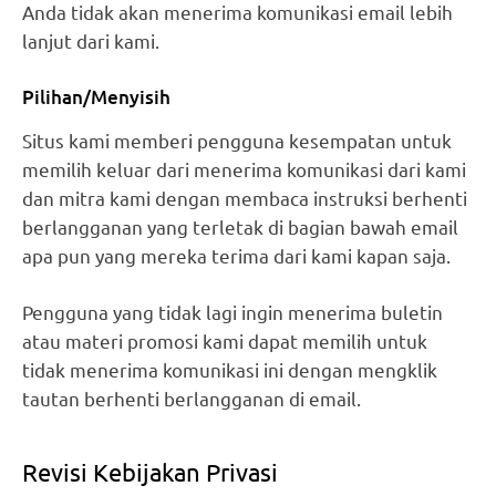
Anda tidak akan menerima komunikasi email lebih
lanjut dari kami.
Pilihan/Menyisih
Situs kami memberi pengguna kesempatan untuk
memilih keluar dari menerima komunikasi dari kami
dan mitra kami dengan membaca instruksi berhenti
berlangganan yang terletak di bagian bawah email
apa pun yang mereka terima dari kami kapan saja.
Pengguna yang tidak lagi ingin menerima buletin
atau materi promosi kami dapat memilih untuk
tidak menerima komunikasi ini dengan mengklik
tautan berhenti berlangganan di email.
Revisi Kebijakan Privasi