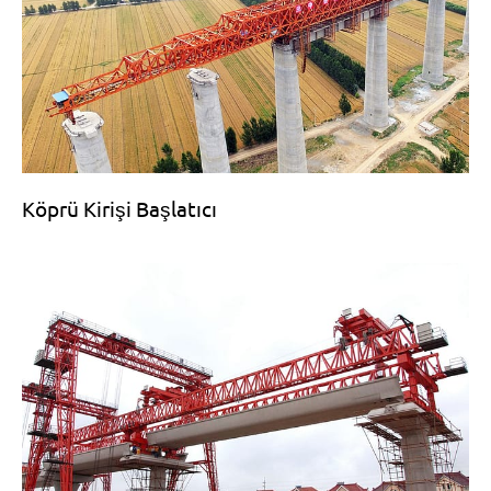
Köprü Kirişi Başlatıcı