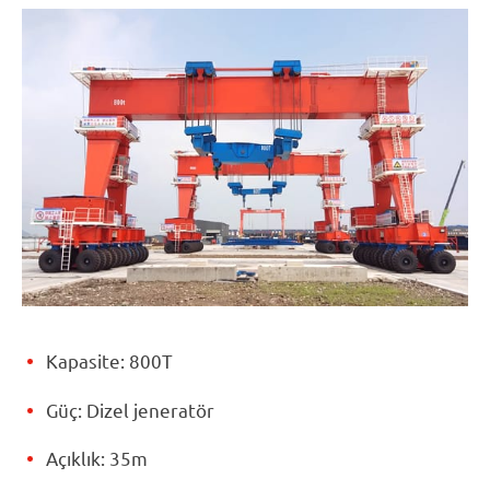
Kapasite: 800T
Güç: Dizel jeneratör
Açıklık: 35m