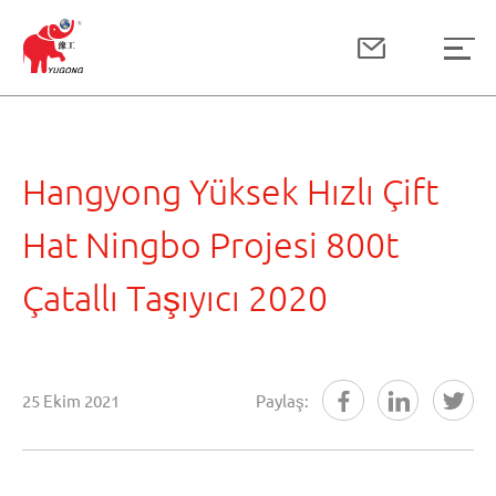
Hangyong Yüksek Hızlı Çift
Hat Ningbo Projesi 800t
Çatallı Taşıyıcı 2020
25 Ekim 2021
Paylaş: