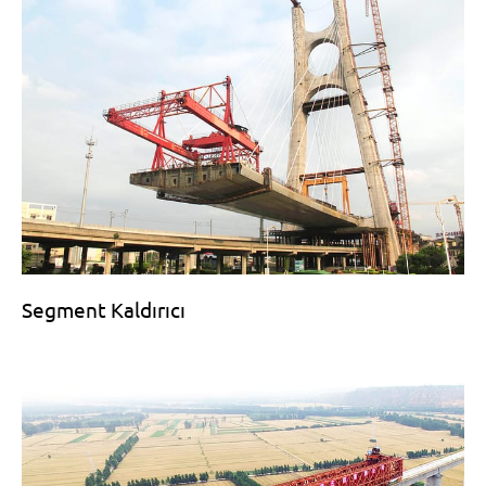
Segment Kaldırıcı