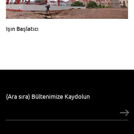
Işın Başlatıcı
(Ara sıra) Bültenimize Kaydolun