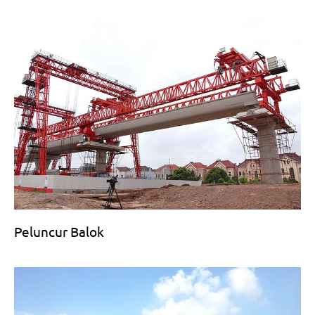
Peluncur Balok