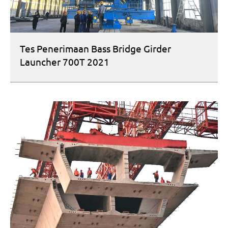
Tes Penerimaan Bass Bridge Girder
Launcher 700T 2021