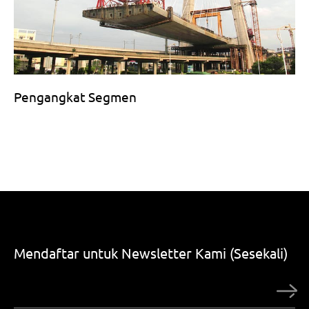
Pengangkat Segmen
Mendaftar untuk Newsletter Kami (Sesekali)