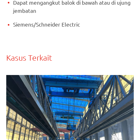
Dapat mengangkut balok di bawah atau di ujung
jembatan
Siemens/Schneider Electric
Kasus Terkait