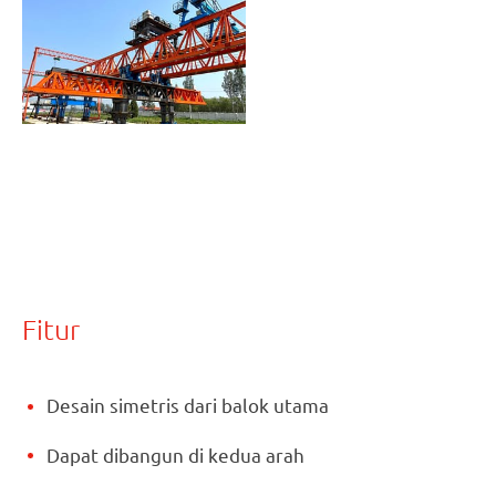
Fitur
Desain simetris dari balok utama
Dapat dibangun di kedua arah