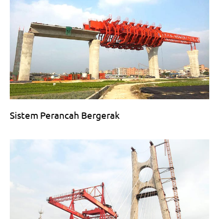
Sistem Perancah Bergerak