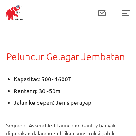
Peluncur Gelagar Jembatan
Kapasitas: 500~1600T
Rentang: 30~50m
Jalan ke depan: Jenis perayap
Segment Assembled Launching Gantry banyak
digunakan dalam mendirikan konstruksi balok