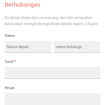
Berhubungan
Isi detail Anda dan seseorang dari tim penjualan
kami akan menghubungi Anda dalam waktu 24 jam!
Nama
Surel
*
Pesan