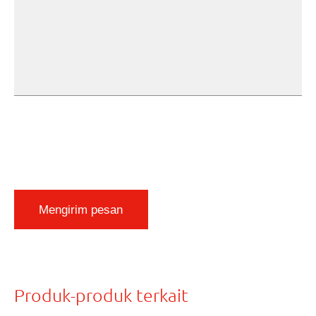
Mengirim pesan
Produk-produk terkait