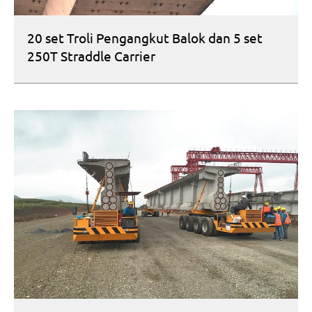
20 set Troli Pengangkut Balok dan 5 set
250T Straddle Carrier