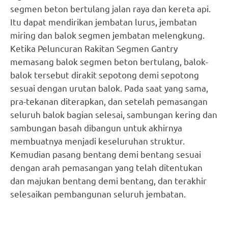
segmen beton bertulang jalan raya dan kereta api.
Itu dapat mendirikan jembatan lurus, jembatan
miring dan balok segmen jembatan melengkung.
Ketika Peluncuran Rakitan Segmen Gantry
memasang balok segmen beton bertulang, balok-
balok tersebut dirakit sepotong demi sepotong
sesuai dengan urutan balok. Pada saat yang sama,
pra-tekanan diterapkan, dan setelah pemasangan
seluruh balok bagian selesai, sambungan kering dan
sambungan basah dibangun untuk akhirnya
membuatnya menjadi keseluruhan struktur.
Kemudian pasang bentang demi bentang sesuai
dengan arah pemasangan yang telah ditentukan
dan majukan bentang demi bentang, dan terakhir
selesaikan pembangunan seluruh jembatan.