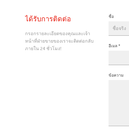
ชื่อ
ได้รับการติดต่อ
กรอกรายละเอียดของคุณและเจ้า
หน้าที่ฝ่ายขายของเราจะติดต่อกลับ
อีเมล
*
ภายใน 24 ชั่วโมง!
ข้อความ