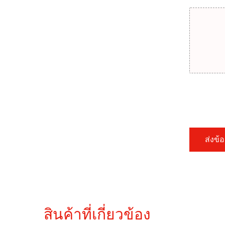
ส่งข้
สินค้าที่เกี่ยวข้อง