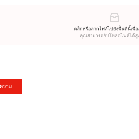
คลิกหรือลากไฟล์ไปยังพื้นที่นี้เพื
คุณสามารถอัปโหลดไฟล์ได้สูง
อความ