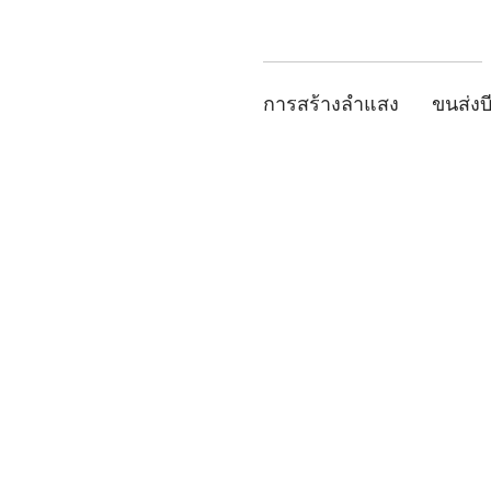
การสร้างลำแสง
ขนส่งบ