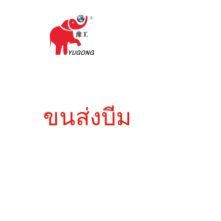
ขนส่งบีม