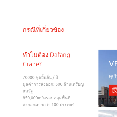
กรณีที่เกี่ยวข้อง
ทำไมต้อง Dafang
V
Crane?
ดูเ
70000 ชุดปั้นจั่น / ปี
มูลค่าการส่งออก: 600 ล้านเหรียญ
สหรัฐ
850,000m²ครอบคลุมพื้นที่
ส่งออกมากกว่า 100 ประเทศ