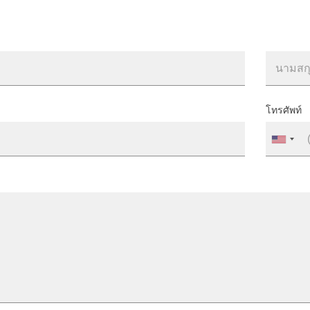
โทรศัพท์