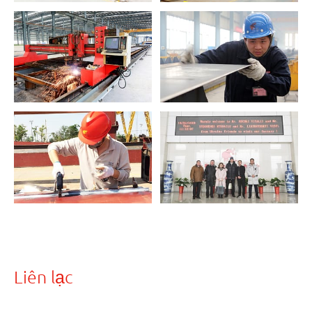
Liên lạc