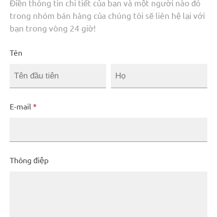
Điền thông tin chi tiết của bạn và một người nào đó
trong nhóm bán hàng của chúng tôi sẽ liên hệ lại với
bạn trong vòng 24 giờ!
Tên
E-mail
*
Thông điệp