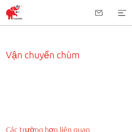
Vận chuyển chùm
Các trường hợp liên quan