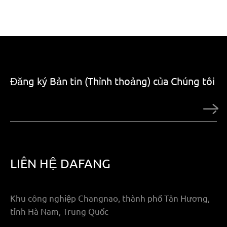
Đăng ký Bản tin (Thỉnh thoảng) của Chúng tôi
LIÊN HỆ DAFANG
Khu công nghiệp Changnao, thành phố Tân Hương,
tỉnh Hà Nam, Trung Quốc