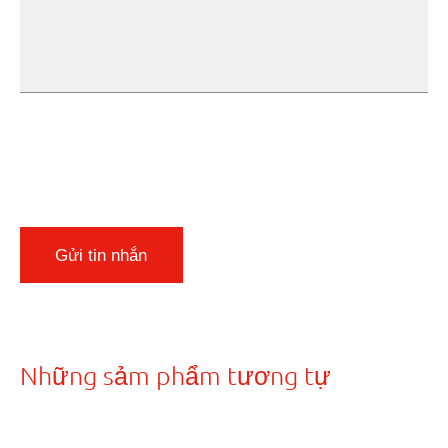
Gửi tin nhắn
Những sảm phẩm tương tự