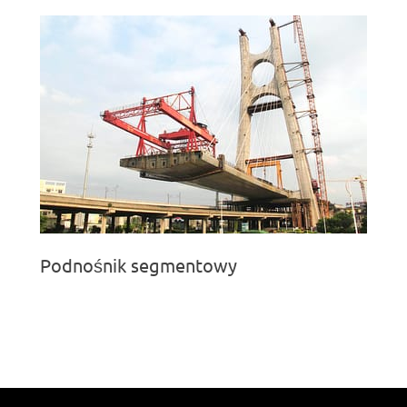
Podnośnik segmentowy