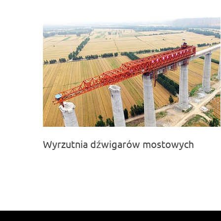
Wyrzutnia dźwigarów mostowych