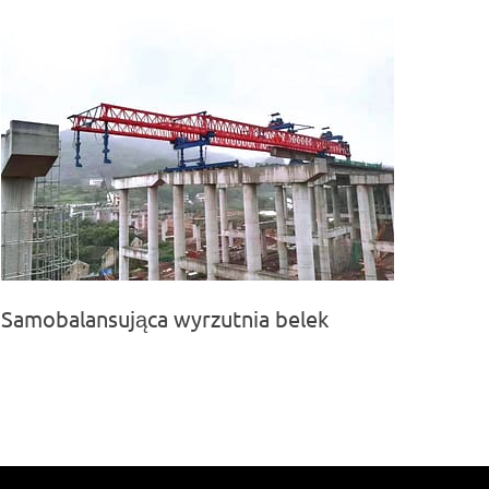
Samobalansująca wyrzutnia belek