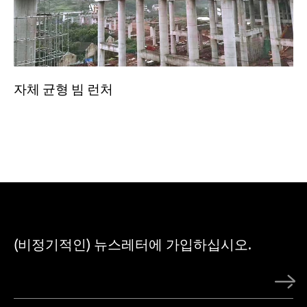
자체 균형 빔 런처
(비정기적인) 뉴스레터에 가입하십시오.