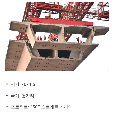
시간: 2021.6
국가: 헝가리
프로젝트: 250T 스트래들 캐리어