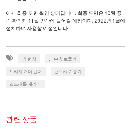
이제 최종 도면 확인 상태입니다. 최종 도면은 10월 중
순 확정돼 11월 양산에 들어갈 예정이다. 2022년 1월에
설치하여 사용할 예정입니다.
,
,
빔 런처
빔 수송 트롤리
,
,
브리지 거더 런처
갠트리 기중기
스트래들 캐리어
관련 상품