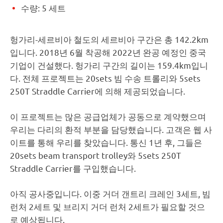
수량: 5 세트
헝가리-세르비아 철도의 세르비아 구간은 총 142.2km
입니다. 2018년 6월 착공해 2022년 완공 예정인 중국
기업이 건설했다. 헝가리 구간의 길이는 159.4km입니
다. 전체 프로젝트는 20sets 빔 수송 트롤리와 5sets
250T Straddle Carrier에 의해 제공되었습니다.
이 프로젝트는 많은 공급업체가 공동으로 계약했으며
우리는 다리의 환적 부분을 담당했습니다. 고객은 웹 사
이트를 통해 우리를 찾았습니다. 통신 1년 후, 그들은
20sets beam transport trolley와 5sets 250T
Straddle Carrier를 구입했습니다.
아직 공사중입니다. 이중 거더 갠트리 크레인 3세트, 빔
런처 2세트 및 브리지 거더 런처 2세트가 필요할 것으
로 예상됩니다.