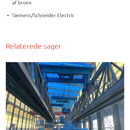
af broen
Siemens/Schneider Electric
Relaterede sager