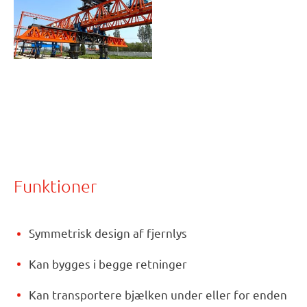
Funktioner
Symmetrisk design af fjernlys
Kan bygges i begge retninger
Kan transportere bjælken under eller for enden