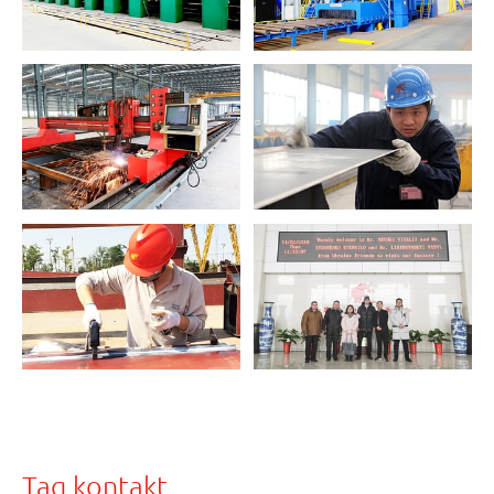
Tag kontakt