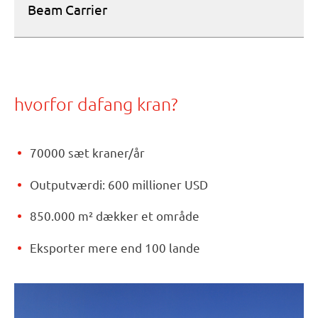
Beam Carrier
hvorfor dafang kran?
70000 sæt kraner/år
Outputværdi: 600 millioner USD
850.000 m² dækker et område
Eksporter mere end 100 lande