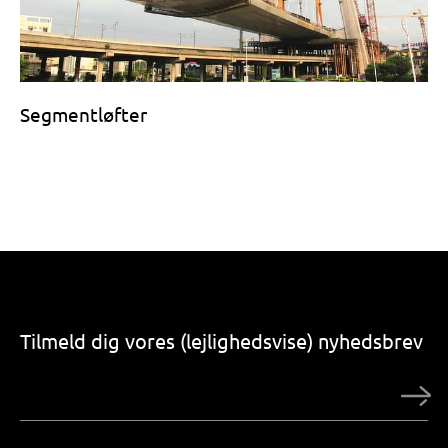
Segmentløfter
Tilmeld dig vores (lejlighedsvise) nyhedsbrev