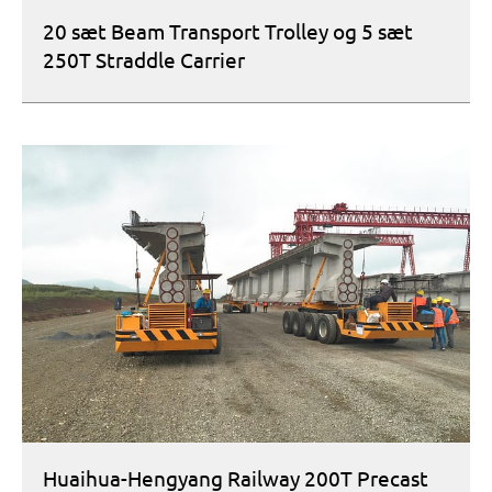
20 sæt Beam Transport Trolley og 5 sæt
250T Straddle Carrier
Huaihua-Hengyang Railway 200T Precast