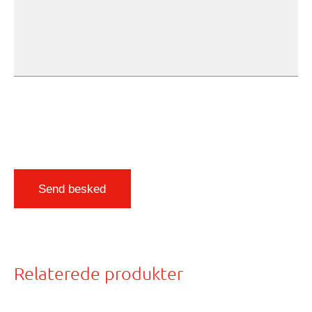
Send besked
Relaterede produkter