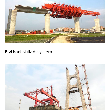
Flytbart stilladssystem