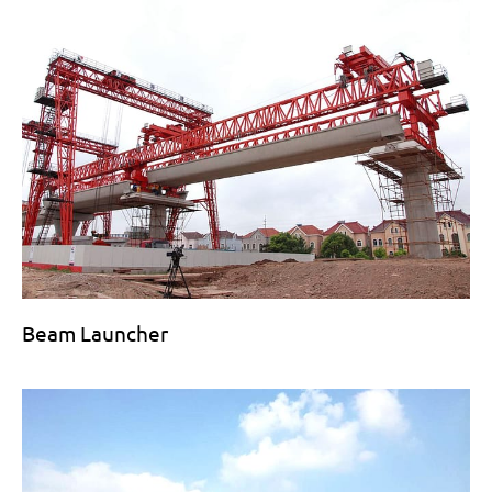
Beam Launcher