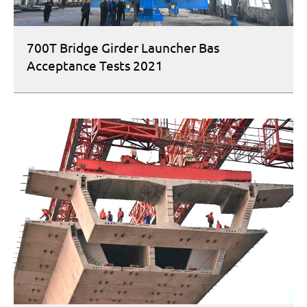
700T Bridge Girder Launcher Bas
Acceptance Tests 2021