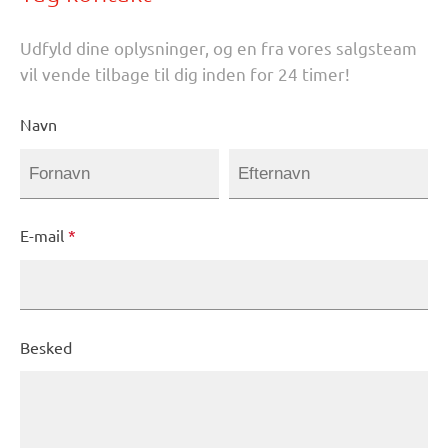
Udfyld dine oplysninger, og en fra vores salgsteam
vil vende tilbage til dig inden for 24 timer!
Navn
E-mail
*
Besked