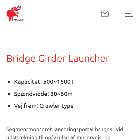
Bridge Girder Launcher
Kapacitet: 500~1600T
Spændvidde: 30~50m
Vej frem: Crawler type
Segmentmonteret lanceringsportal bruges i vid
udstrækning til opførelse af motorvejs- og