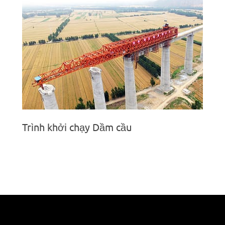
Trình khởi chạy Dầm cầu