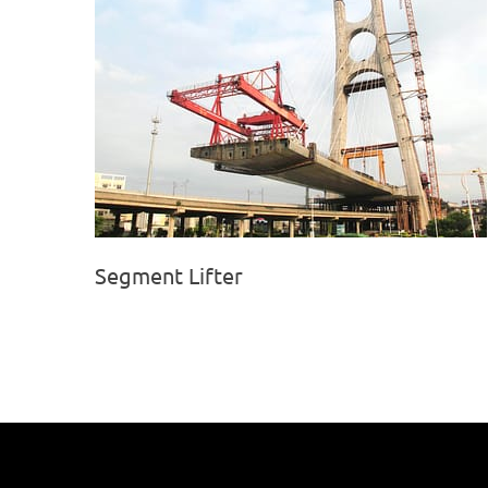
Segment Lifter