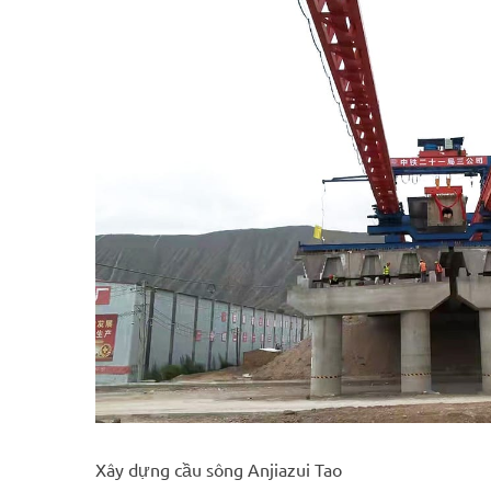
Xây dựng cầu sông Anjiazui Tao