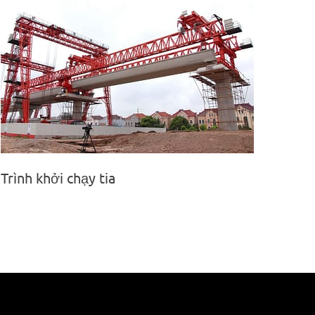
Trình khởi chạy tia