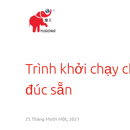
Trình khởi chạy 
đúc sẵn
25 Tháng Mười Một, 2021