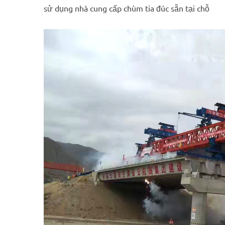
sử dụng nhà cung cấp chùm tia đúc sẵn tại chỗ