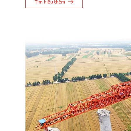
Tìm hiểu thêm