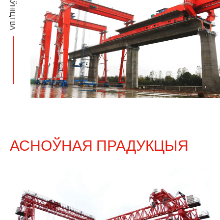
АСНОЎНАЯ ПРАДУКЦЫЯ