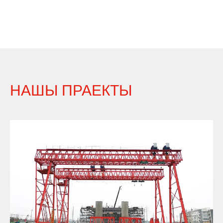
НАШЫ ПРАЕКТЫ