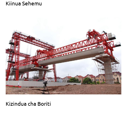
Kiinua Sehemu
Kizindua cha Boriti