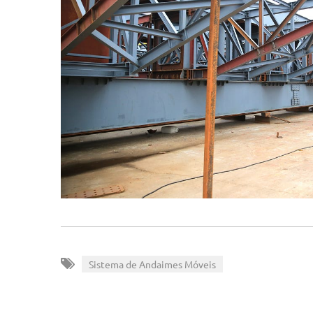
Sistema de Andaimes Móveis