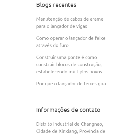
Blogs recentes
Manutenção de cabos de arame
para o lançador de vigas
Como operar o lançador de feixe
através do furo
Construir uma ponte é como
construir blocos de construção,
estabelecendo múltiplos novos
registros
Por que o lançador de feixes gira
Informações de contato
Distrito Industrial de Changnao,
Cidade de Xinxiang, Província de