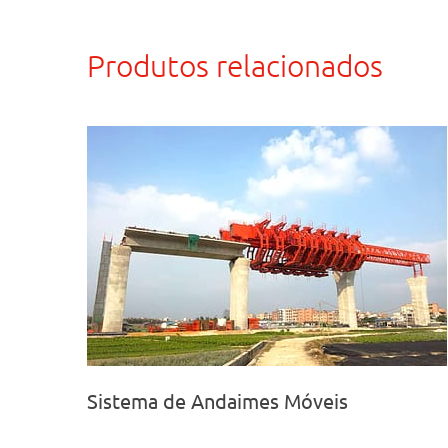
Produtos relacionados
Sistema de Andaimes Móveis