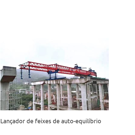
Lançador de feixes de auto-equilíbrio