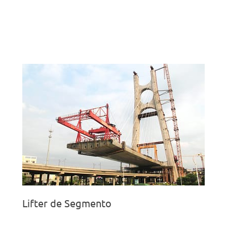
Lifter de Segmento