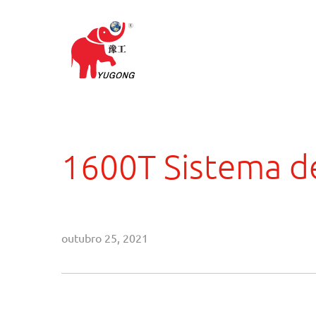
1600T Sistema d
outubro 25, 2021