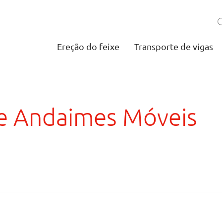
Ereção do feixe
Transporte de vigas
e Andaimes Móveis