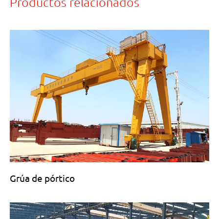
Productos relacionados
Grúa de pórtico