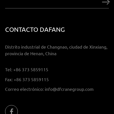
CONTACTO DAFANG
Distrito industrial de Changnao, ciudad de Xinxiang,
provincia de Henan, China
Tel:
+86 373 5859115
Fax:
+86 373 5859115
Correo electrónico:
info@dfcranegroup.com