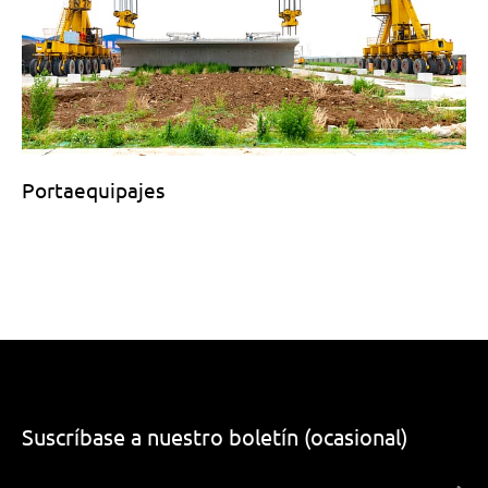
Portaequipajes
Suscríbase a nuestro boletín (ocasional)