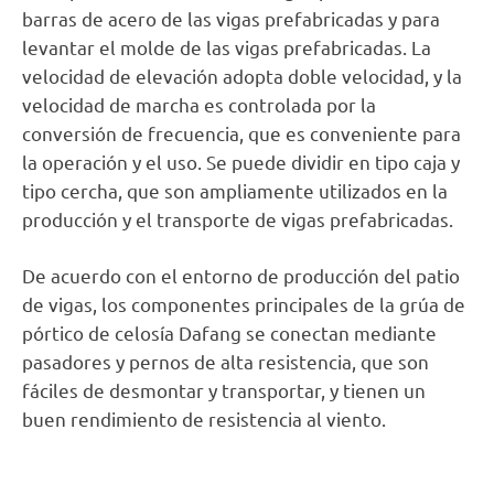
barras de acero de las vigas prefabricadas y para
levantar el molde de las vigas prefabricadas. La
velocidad de elevación adopta doble velocidad, y la
velocidad de marcha es controlada por la
conversión de frecuencia, que es conveniente para
la operación y el uso. Se puede dividir en tipo caja y
tipo cercha, que son ampliamente utilizados en la
producción y el transporte de vigas prefabricadas.
De acuerdo con el entorno de producción del patio
de vigas, los componentes principales de la grúa de
pórtico de celosía Dafang se conectan mediante
pasadores y pernos de alta resistencia, que son
fáciles de desmontar y transportar, y tienen un
buen rendimiento de resistencia al viento.