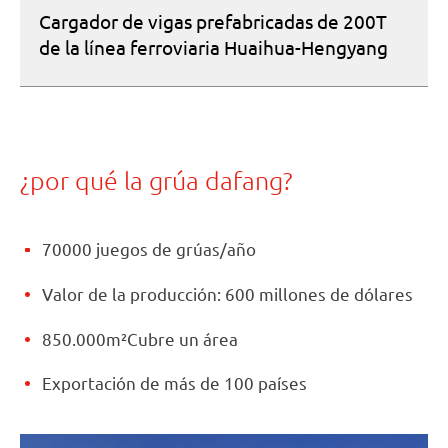
Cargador de vigas prefabricadas de 200T
de la línea ferroviaria Huaihua-Hengyang
¿por qué la grúa dafang?
70000 juegos de grúas/año
Valor de la producción: 600 millones de dólares
850.000m²Cubre un área
Exportación de más de 100 países