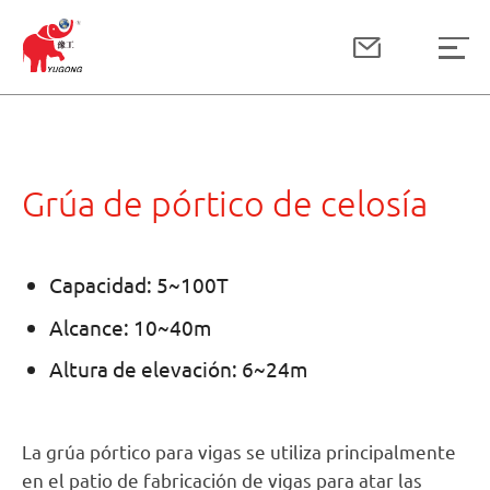
Grúa de pórtico de celosía
Capacidad: 5~100T
Alcance: 10~40m
Altura de elevación: 6~24m
La grúa pórtico para vigas se utiliza principalmente
en el patio de fabricación de vigas para atar las