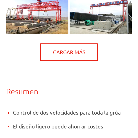
CARGAR MÁS
Resumen
Control de dos velocidades para toda la grúa
El diseño ligero puede ahorrar costes