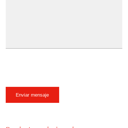
Enviar mensaje