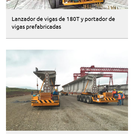
Lanzador de vigas de 180T y portador de
vigas prefabricadas