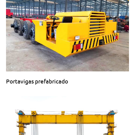
Portavigas prefabricado