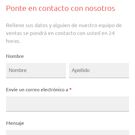
Ponte en contacto con nosotros
Rellene sus datos y alguien de nuestro equipo de
ventas se pondrá en contacto con usted en 24
horas.
Nombre
Envíe un correo electrónico a
*
Mensaje