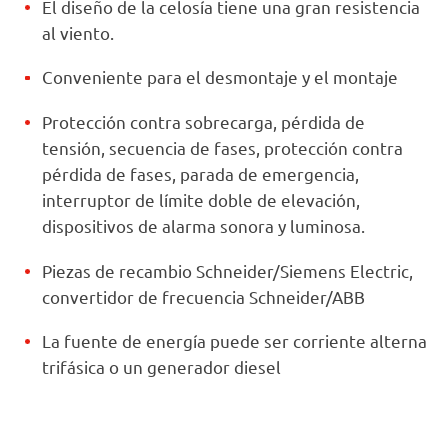
El diseño de la celosía tiene una gran resistencia
al viento.
Conveniente para el desmontaje y el montaje
Protección contra sobrecarga, pérdida de
tensión, secuencia de fases, protección contra
pérdida de fases, parada de emergencia,
interruptor de límite doble de elevación,
dispositivos de alarma sonora y luminosa.
Piezas de recambio Schneider/Siemens Electric,
convertidor de frecuencia Schneider/ABB
La fuente de energía puede ser corriente alterna
trifásica o un generador diesel