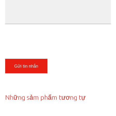
Gửi tin nhắn
Những sảm phẩm tương tự