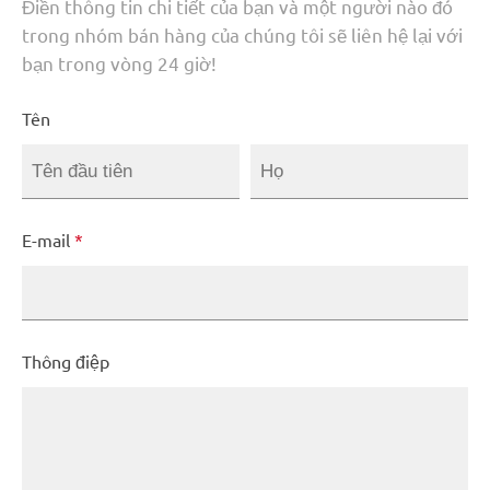
Điền thông tin chi tiết của bạn và một người nào đó
trong nhóm bán hàng của chúng tôi sẽ liên hệ lại với
bạn trong vòng 24 giờ!
Tên
E-mail
*
Thông điệp