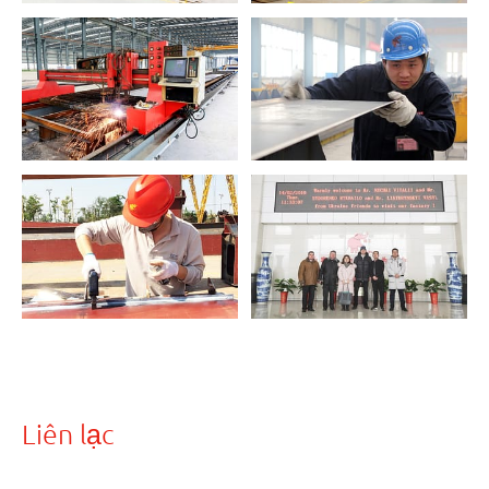
Liên lạc