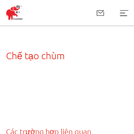
Chế tạo chùm
Các trường hợp liên quan