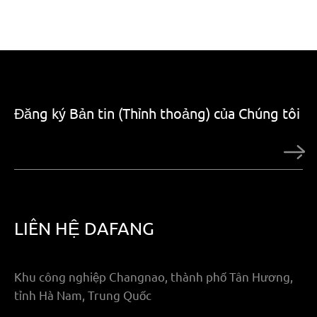
Đăng ký Bản tin (Thỉnh thoảng) của Chúng tôi
LIÊN HỆ DAFANG
Khu công nghiệp Changnao, thành phố Tân Hương,
tỉnh Hà Nam, Trung Quốc