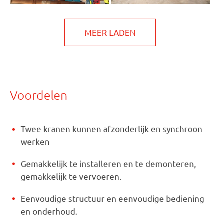
MEER LADEN
Voordelen
Twee kranen kunnen afzonderlijk en synchroon
werken
Gemakkelijk te installeren en te demonteren,
gemakkelijk te vervoeren.
Eenvoudige structuur en eenvoudige bediening
en onderhoud.