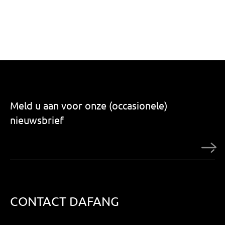
Meld u aan voor onze (occasionele)
nieuwsbrief
CONTACT DAFANG