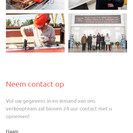
Neem contact op
Vul uw gegevens in en iemand van ons
verkoopteam zal binnen 24 uur contact met u
opnemen!
Naam