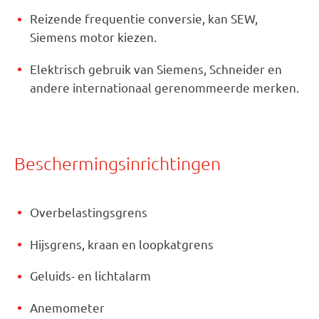
Reizende frequentie conversie, kan SEW,
Siemens motor kiezen.
Elektrisch gebruik van Siemens, Schneider en
andere internationaal gerenommeerde merken.
Beschermingsinrichtingen
Overbelastingsgrens
Hijsgrens, kraan en loopkatgrens
Geluids- en lichtalarm
Anemometer