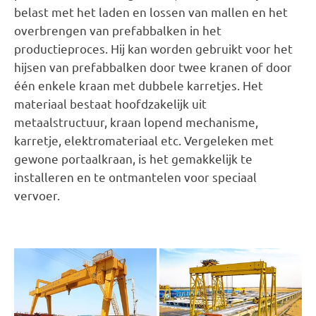
belast met het laden en lossen van mallen en het
overbrengen van prefabbalken in het
productieproces. Hij kan worden gebruikt voor het
hijsen van prefabbalken door twee kranen of door
één enkele kraan met dubbele karretjes. Het
materiaal bestaat hoofdzakelijk uit
metaalstructuur, kraan lopend mechanisme,
karretje, elektromateriaal etc. Vergeleken met
gewone portaalkraan, is het gemakkelijk te
installeren en te ontmantelen voor speciaal
vervoer.