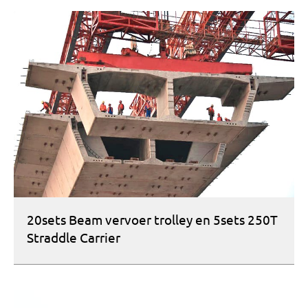
20sets Beam vervoer trolley en 5sets 250T
Straddle Carrier