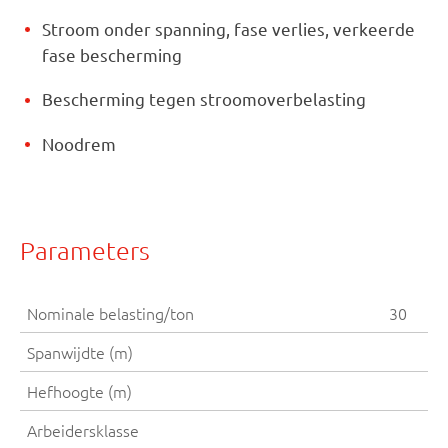
Stroom onder spanning, fase verlies, verkeerde
fase bescherming
Bescherming tegen stroomoverbelasting
Noodrem
Parameters
Nominale belasting/ton
30
Spanwijdte (m)
Hefhoogte (m)
Arbeidersklasse