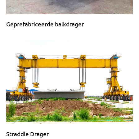
Geprefabriceerde balkdrager
Straddle Drager