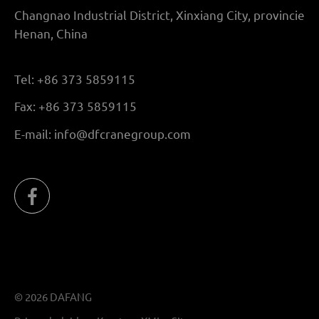
Changnao Industrial District, Xinxiang City, provincie
Henan, China
Tel:
+86 373 5859115
Fax:
+86 373 5859115
E-mail:
info@dfcranegroup.com
© 2026 DAFANG