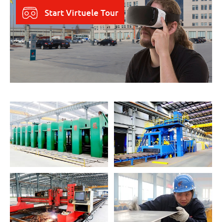
Start Virtuele Tour