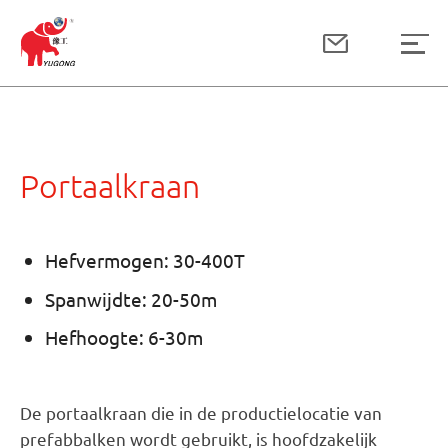
Portaalkraan
Hefvermogen: 30-400T
Spanwijdte: 20-50m
Hefhoogte: 6-30m
De portaalkraan die in de productielocatie van
prefabbalken wordt gebruikt, is hoofdzakelijk