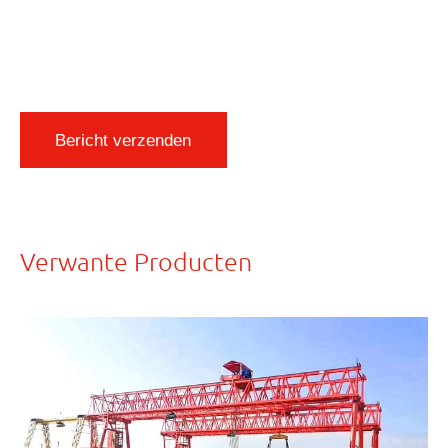
Bericht verzenden
Verwante Producten