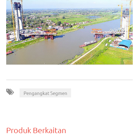
Pengangkat Segmen
Produk Berkaitan