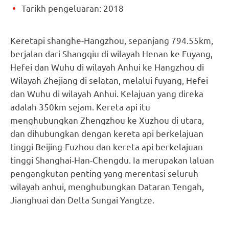
Tarikh pengeluaran: 2018
Keretapi shanghe-Hangzhou, sepanjang 794.55km,
berjalan dari Shangqiu di wilayah Henan ke Fuyang,
Hefei dan Wuhu di wilayah Anhui ke Hangzhou di
Wilayah Zhejiang di selatan, melalui fuyang, Hefei
dan Wuhu di wilayah Anhui. Kelajuan yang direka
adalah 350km sejam. Kereta api itu
menghubungkan Zhengzhou ke Xuzhou di utara,
dan dihubungkan dengan kereta api berkelajuan
tinggi Beijing-Fuzhou dan kereta api berkelajuan
tinggi Shanghai-Han-Chengdu. Ia merupakan laluan
pengangkutan penting yang merentasi seluruh
wilayah anhui, menghubungkan Dataran Tengah,
Jianghuai dan Delta Sungai Yangtze.