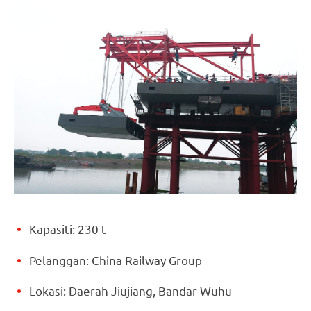
Kapasiti: 230 t
Pelanggan: China Railway Group
Lokasi: Daerah Jiujiang, Bandar Wuhu