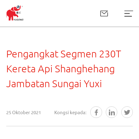
Pengangkat Segmen 230T
Kereta Api Shanghehang
Jambatan Sungai Yuxi
25 Oktober 2021
Kongsi kepada: