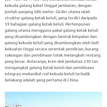
kekuda galang kabel tinggal jambatan, dengan
jumlah panjang 686 meter. Girder utama ialah
struktur galang kotak keluli, yang terdiri daripada
59 bahagian galang kotak keluli. Perhimpunan
galang utama mengguna pakai galang kotak keluli
yang disambungkan dengan bentuk kimpalan dan
galang kekuda keluli yang disambungkan oleh bolt
kekuatan tinggi secara serentak pendirian, kurang
sokongan dan pembinaan tolak melangkah rentang
yang besar. Antaranya, kren dek jambatan 230 tan
mengangkat galang kotak keluli dan pembinaan
integrasi mekanikal rod kekuda keluli terbalik
belakang adalah yang pertama di China.