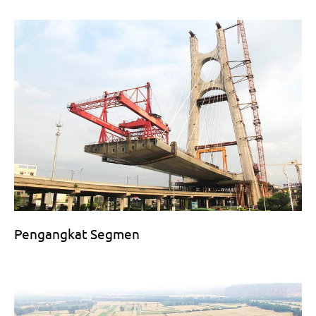
Pengangkat Segmen