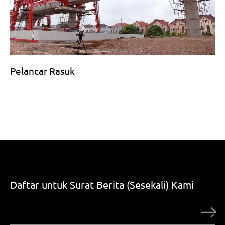
Pelancar Rasuk
Daftar untuk Surat Berita (Sesekali) Kami