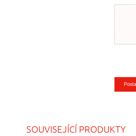
Posla
SOUVISEJÍCÍ PRODUKTY