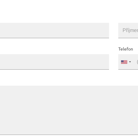
Telefon