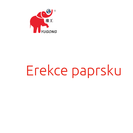
Erekce paprsku